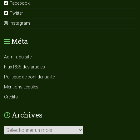
Facebook
Twitter
Instagram
Méta
Admin. du site
Flux RSS des articles
Politique de confidentialité
Mentions Légales
Crédits
Archives
Archives