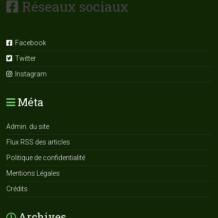
Réseaux sociaux
Facebook
Twitter
Instagram
Méta
Admin. du site
Flux RSS des articles
Politique de confidentialité
Mentions Légales
Crédits
Archives