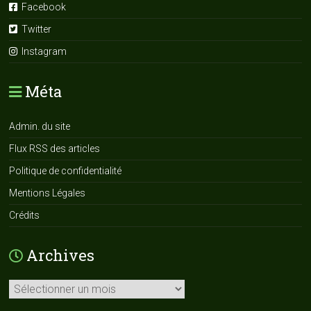
Facebook
Twitter
Instagram
Méta
Admin. du site
Flux RSS des articles
Politique de confidentialité
Mentions Légales
Crédits
Archives
Archives