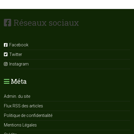
Réseaux sociaux
Facebook
Twitter
Instagram
Méta
Admin. du site
Flux RSS des articles
Politique de confidentialité
Mentions Légales