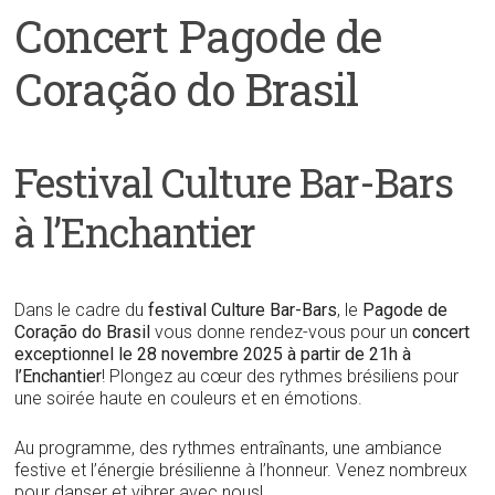
Concert
Pagode de
Coração do Brasil
Festival Culture Bar-Bars
à
l’Enchantier
Dans le cadre du
festival Culture Bar-Bars
, le
Pagode de
Coração do Brasil
vous donne rendez-vous pour un
concert
exceptionnel le 28 novembre 2025 à partir de 21h à
l’Enchantier
! Plongez au cœur des rythmes brésiliens pour
une soirée haute en couleurs et en émotions.
Au programme, des rythmes entraînants, une ambiance
festive et l’énergie brésilienne à l’honneur. Venez nombreux
pour danser et vibrer avec nous!