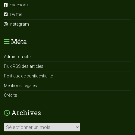
Facebook
Twitter
Instagram
Méta
Admin. du site
Flux RSS des articles
Politique de confidentialité
Mentions Légales
Crédits
Archives
Archives