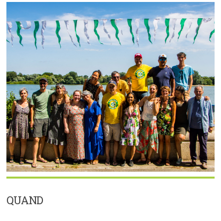
QUAND