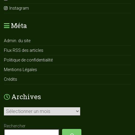
Instagram
Méta
Admin. du site
Flux RSS des articles
Politique de confidentialité
Mentions Légales
Crédits
Archives
Archives
Rechercher