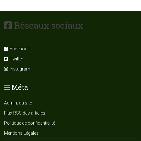
Réseaux sociaux
Facebook
Twitter
Instagram
Méta
Admin. du site
Flux RSS des articles
Politique de confidentialité
Mentions Légales