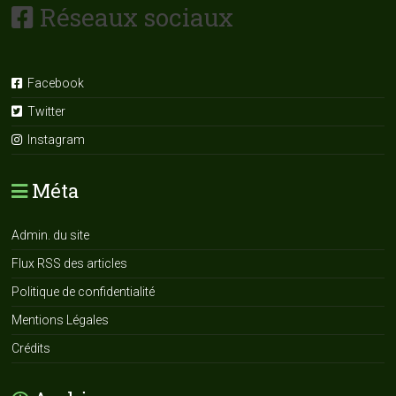
Réseaux sociaux
Facebook
Twitter
Instagram
Méta
Admin. du site
Flux RSS des articles
Politique de confidentialité
Mentions Légales
Crédits