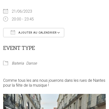
21/06/2023
20:00 - 23:45
AJOUTER AU CALENDRIER
Télécharger ICS
Calendrier Google
EVENT TYPE
Bateria
Danse
Comme tous les ans nous jouerons dans les rues de Nantes
pour la fête de la musique !