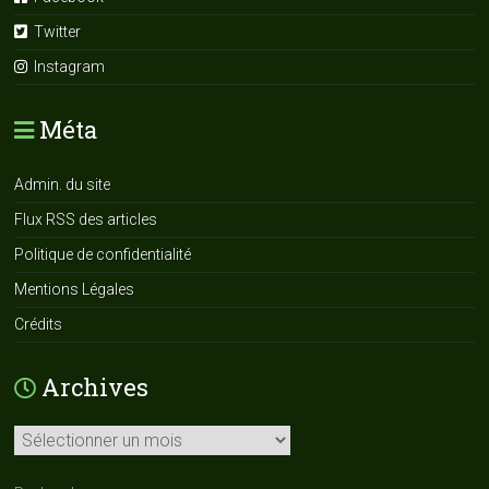
Twitter
Instagram
Méta
Admin. du site
Flux RSS des articles
Politique de confidentialité
Mentions Légales
Crédits
Archives
Archives