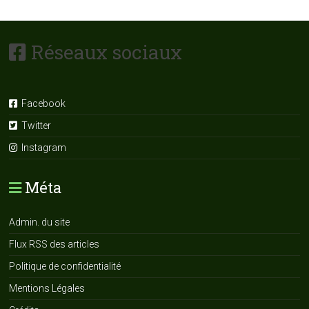
Réseaux sociaux
Facebook
Twitter
Instagram
Méta
Admin. du site
Flux RSS des articles
Politique de confidentialité
Mentions Légales