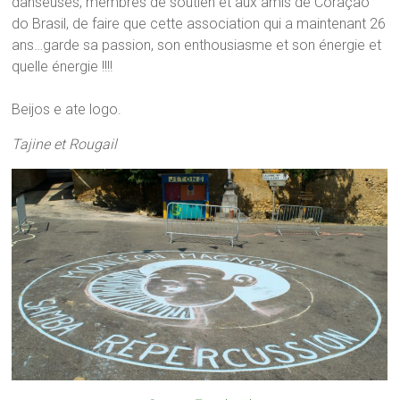
danseuses, membres de soutien et aux amis de Coraçao
do Brasil, de faire que cette association qui a maintenant 26
ans…garde sa passion, son enthousiasme et son énergie et
quelle énergie !!!!
Beijos e ate logo.
Tajine et Rougail