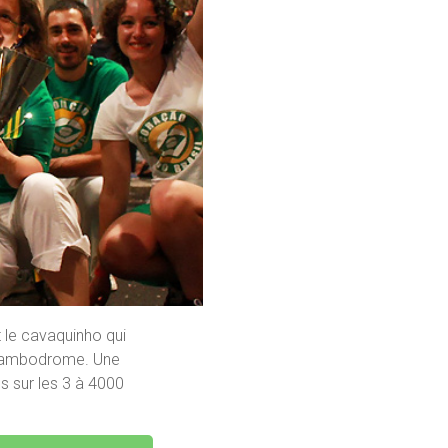
 le cavaquinho qui
e sambodrome. Une
 sur les 3 à 4000